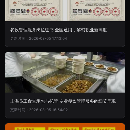
餐饮管理服务岗位证书 全国通用，解锁职业新高度
更新时间：2026-08-05 17:13:04
上海员工食堂承包与托管 专业餐饮管理服务的细节呈现
更新时间：2026-08-05 16:54:02