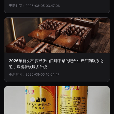
更新时间：2026-08-05 03:47:06
2026年新发布 探寻佛山口碑不错的吧台生产厂商联系之
道，赋能餐饮服务升级
更新时间：2026-08-05 16:04:47