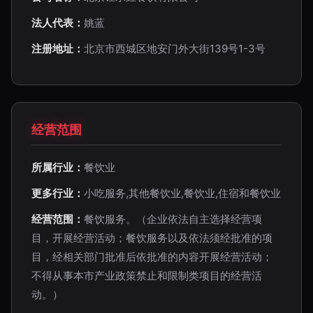
法人代表：
姚蓝
注册地址：
北京市西城区地安门外大街139号1-3号
经营范围
所属行业：
餐饮业
更多行业：
小吃服务,其他餐饮业,餐饮业,住宿和餐饮业
经营范围：
餐饮服务。（企业依法自主选择经营项
目，开展经营活动；餐饮服务以及依法须经批准的项
目，经相关部门批准后依批准的内容开展经营活动；
不得从事本市产业政策禁止和限制类项目的经营活
动。）