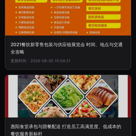
2021餐饮新零售包装与供应链展览会 时间、地点与交通
全攻略
更新时间：2026-08-05 15:04:21
惠阳食堂承包与团餐配送 打造员工高满意度、低成本的
餐饮服务新标杆