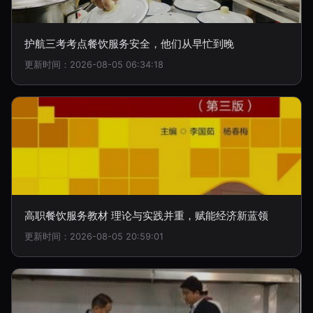
护航三考考点餐饮服务安全，他们从早忙到晚
更新时间：2026-08-05 06:34:18
高职餐饮服务教材 理论与实践并重，赋能经济新蓝领
更新时间：2026-08-05 20:59:01