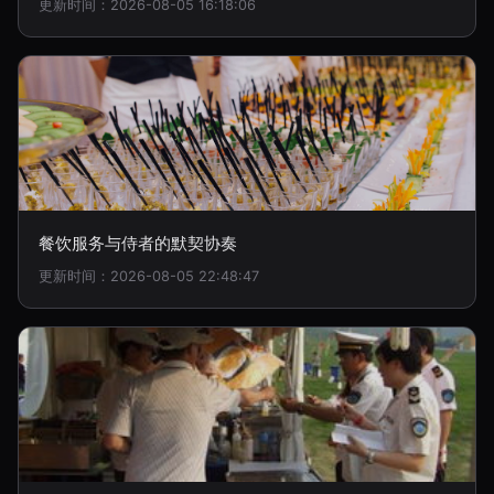
更新时间：2026-08-05 16:18:06
餐饮服务与侍者的默契协奏
更新时间：2026-08-05 22:48:47