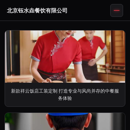
北京钰水垚餐饮有限公司
新款祥云饭店工装定制 打造专业与风尚并存的中餐服
务体验