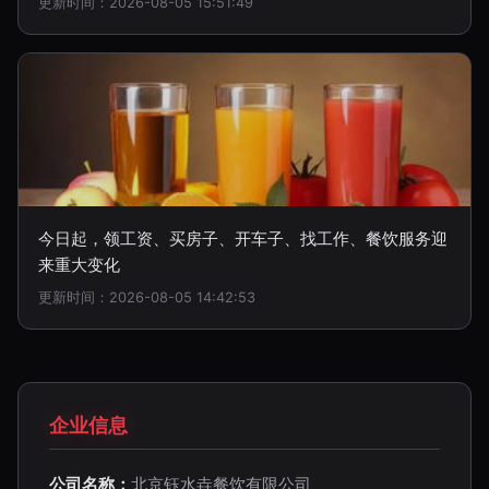
更新时间：2026-08-05 15:51:49
今日起，领工资、买房子、开车子、找工作、餐饮服务迎
来重大变化
更新时间：2026-08-05 14:42:53
企业信息
公司名称：
北京钰水垚餐饮有限公司