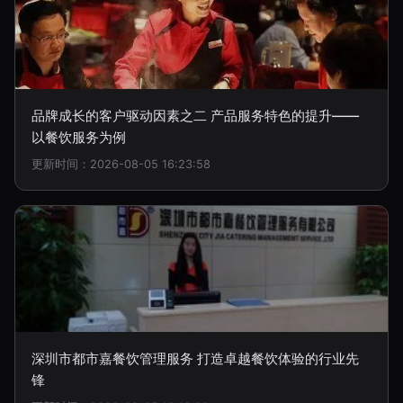
品牌成长的客户驱动因素之二 产品服务特色的提升——
以餐饮服务为例
更新时间：2026-08-05 16:23:58
深圳市都市嘉餐饮管理服务 打造卓越餐饮体验的行业先
锋