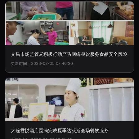
文昌市场监管局积极行动严防网络餐饮服务食品安全风险
更新时间：2026-08-05 07:40:20
大连君悦酒店圆满完成夏季达沃斯会场餐饮服务