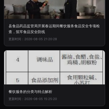
县食品药品监管局开展春运期间餐饮服务食品安全专项检
查，筑牢食品安全防线
更新时间：2026-08-05 21:20:28
餐饮服务的分类与特点解析
更新时间：2026-08-05 15:25:20