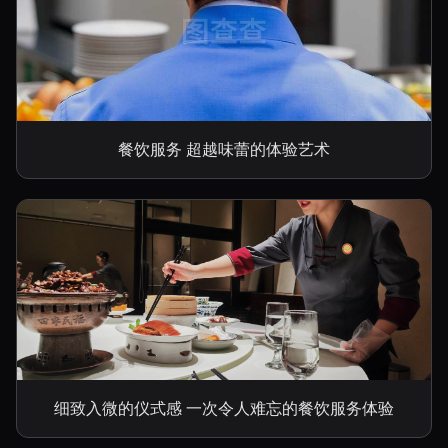
餐饮服务 超越味蕾的体验艺术
细致入微的仪式感 一次令人难忘的餐饮服务体验