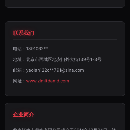
联系我们
电话：1391062**
地址：北京市西城区地安门外大街139号1-3号
邮箱：yaolan122c**
791@sina.com
网址：
www.zlmltdamd.com
企业简介