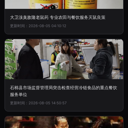
大卫溴臭敌隆老鼠药 专业农田与餐饮服务灭鼠良策
更新时间：2026-08-05 04:10:12
石棉县市场监督管理局突击检查经营冷链食品的重点餐饮
服务单位
更新时间：2026-08-05 14:50:57