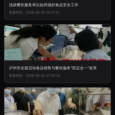
浅谈餐饮服务单位如何做好食品安全工作
更新时间：2026-08-05 16:57:01
泸州市全面启动食品销售与餐饮服务“双证合一”改革
更新时间：2026-08-05 07:50:30