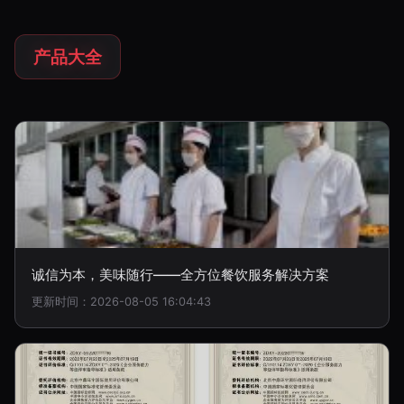
产品大全
诚信为本，美味随行——全方位餐饮服务解决方案
更新时间：2026-08-05 16:04:43